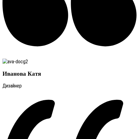
Иванова Катя
Дизайнер