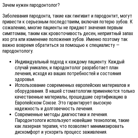
Зачем нужен пародонтолог?
Заболевания пародонта, такие как гингивит и пародонтит, могут
привести к серьезным последствиям, включая потерю зубов. К
сожалению, многие пациенты не придают значения первым
симптомам, таким как кровоточивость десен, неприятный запах
изо рта или изменение положения зубов. Именно поэтому так
важно вовремя обратиться за помощью к специалисту —
пародонтологу.
Индивидуальный подход к каждому пациенту. Каждый
случай уникален, и пародонтолог разработает план
лечения, исходя из ваших потребностей и состояния
здоровья.
Использование современных европейских материалов и
оборудования. В нашей стоматологии применяются только
качественные материалы, прошедшие сертификацию в
Европейском Союзе. Это гарантирует высокую
надежность и долговечность лечения.
Современные методы диагностики и лечения.
Пародонтологи используют новейшие технологии, такие
как лазерная терапия, что позволяет минимизировать
дискомфорт и ускорить процесс заживления.