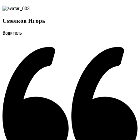
Смелков Игорь
Водитель