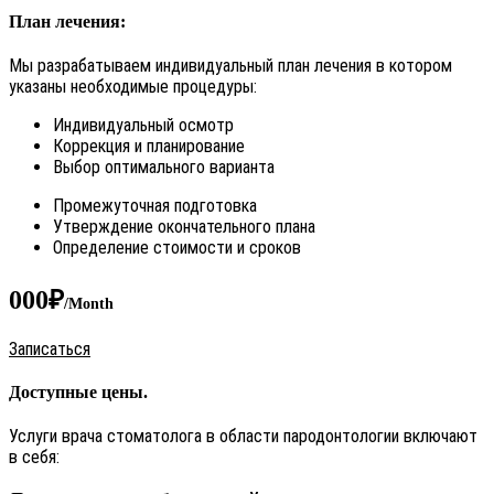
План лечения:
Мы разрабатываем индивидуальный план лечения в котором
указаны необходимые процедуры:
Индивидуальный осмотр
Коррекция и планирование
Выбор оптимального варианта
Промежуточная подготовка
Утверждение окончательного плана
Определение стоимости и сроков
000₽
/Month
Записаться
Доступные цены.
Услуги врача стоматолога в области пародонтологии включают
в себя: