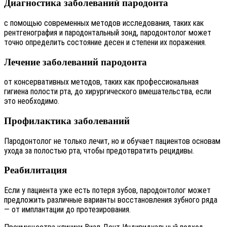
Диагностика заболеваний пародонта
с помощью современных методов исследования, таких как
рентгенография и пародонтальный зонд, пародонтолог может
точно определить состояние десен и степени их поражения.
Лечение заболеваний пародонта
от консервативных методов, таких как профессиональная
гигиена полости рта, до хирургического вмешательства, если
это необходимо.
Профилактика заболеваний
Пародонтолог не только лечит, но и обучает пациентов основам
ухода за полостью рта, чтобы предотвратить рецидивы.
Реабилитация
Если у пациента уже есть потеря зубов, пародонтолог может
предложить различные варианты восстановления зубного ряда
— от имплантации до протезирования.