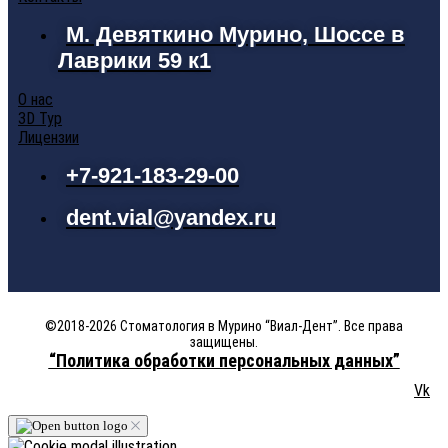
М. Девяткино Мурино, Шоссе в
Лаврики 59 к1
О нас
3D Тур
Лицензии
+7-921-183-29-00
dent.vial@yandex.ru
©2018-2026 Стоматология в Мурино “Виал-Дент”. Все права
защищены.
“Политика обработки персональных данных”
Vk