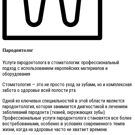
Пародонтолог
Услуги пародонтолога в стоматологии: профессиональный
подход с использованием европейских материалов и
оборудования
Стоматология — это не просто уход за зубами, но и комплексная
забота о здоровье всей полости рта.
Одной из ключевых специальностей в этой области является
пародонтология, которая занимается диагностикой и лечением
заболеваний пародонта (тканей, окружающих зубы).
Профессиональные услуги пародонтолога становятся все более
востребованными, особенно в условиях современного темпа
жизни, когда на здоровье часто не хватает времени.