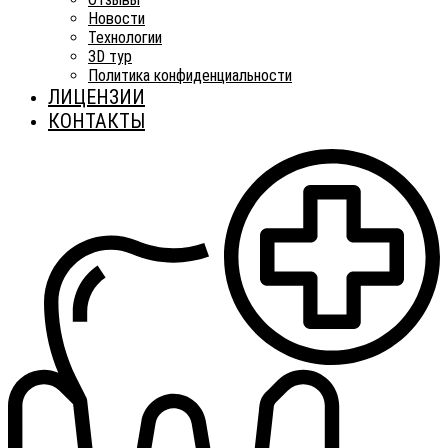
Новости
Технологии
3D тур
Политика конфиденциальности
ЛИЦЕНЗИИ
КОНТАКТЫ