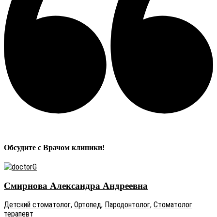
Обсудите с Врачом клиники!
Смирнова Александра Андреевна
Детский стоматолог
,
Ортопед
,
Пародонтолог
,
Стоматолог
терапевт