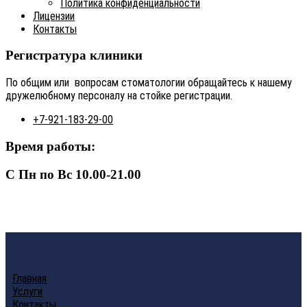
Политика конфиденциальности
Лицензии
Контакты
Регистратура клиники
По общим или вопросам стоматологии обращайтесь к нашему
дружелюбному персоналу на стойке регистрации.
+7-921-183-29-00
Время работы:
С Пн по Вс 10.00-21.00
Главная
Услуги
Контакты