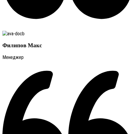
Филипов Макс
Менеджер