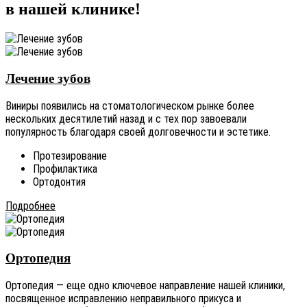
в нашей клинике!
Лечение зубов
Виниры появились на стоматологическом рынке более
нескольких десятилетий назад и с тех пор завоевали
популярность благодаря своей долговечности и эстетике.
Протезирование
Профилактика
Ортодонтия
Подробнее
Ортопедия
Ортопедия — еще одно ключевое направление нашей клиники,
посвященное исправлению неправильного прикуса и