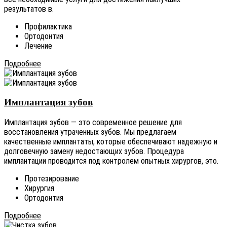
результатов в.
Профилактика
Ортодонтия
Лечение
Подробнее
Имплантация зубов
Имплантация зубов — это современное решение для
восстановления утраченных зубов. Мы предлагаем
качественные имплантаты, которые обеспечивают надежную и
долговечную замену недостающих зубов. Процедура
имплантации проводится под контролем опытных хирургов, это.
Протезирование
Хирургия
Ортодонтия
Подробнее