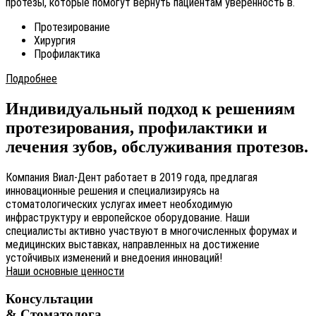
протезы, которые помогут вернуть пациентам уверенность в.
Протезирование
Хирургия
Профилактика
Подробнее
Индивидуальный подход к решениям
протезирования, профилактики и
лечения зубов, обслуживания протезов.
Компания Виал-Дент работает в 2019 года, предлагая
инновационные решения и специализируясь на
стоматологических услугах имеет необходимую
инфраструктуру и европейское оборудование. Наши
специалисты активно участвуют в многочисленных форумах и
медицинских выставках, направленных на достижение
устойчивых изменений и внедоения инноваций!
Наши основные ценности
Консультации
& Стоматолога