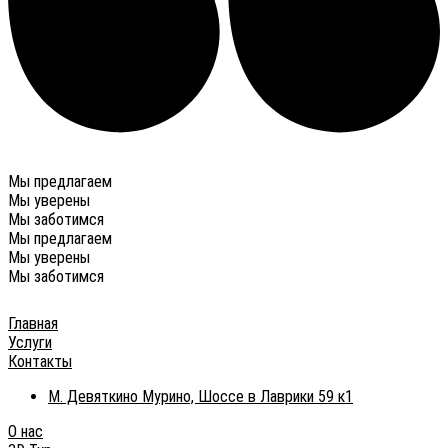
Мы предлагаем
Мы уверены
Мы заботимся
Мы предлагаем
Мы уверены
Мы заботимся
Главная
Услуги
Контакты
М. Девяткино Мурино, Шоссе в Лаврики 59 к1
О нас