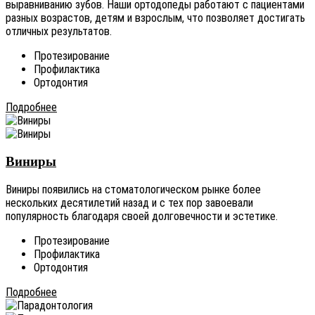
выравниванию зубов. Наши ортодопеды работают с пациентами
разных возрастов, детям и взрослым, что позволяет достигать
отличных результатов.
Протезирование
Профилактика
Ортодонтия
Подробнее
Виниры
Виниры появились на стоматологическом рынке более
нескольких десятилетий назад и с тех пор завоевали
популярность благодаря своей долговечности и эстетике.
Протезирование
Профилактика
Ортодонтия
Подробнее