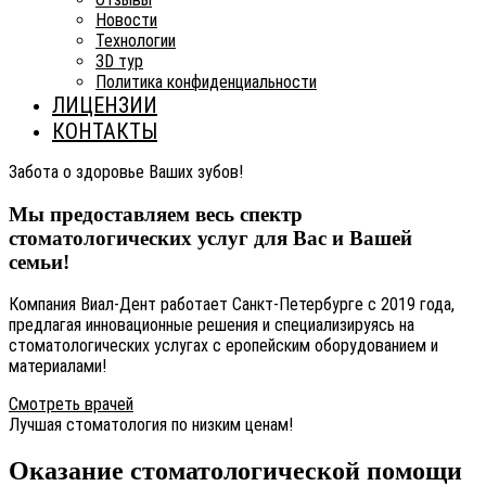
Новости
Технологии
3D тур
Политика конфиденциальности
ЛИЦЕНЗИИ
КОНТАКТЫ
Забота о здоровье Ваших зубов!
Мы предоставляем весь спектр
стоматологических услуг для Вас и Вашей
семьи!
Компания Виал-Дент работает Санкт-Петербурге с 2019 года,
предлагая инновационные решения и специализируясь на
стоматологических услугах с еропейским оборудованием и
материалами!
Смотреть врачей
Лучшая стоматология по низким ценам!
Оказание стоматологической помощи