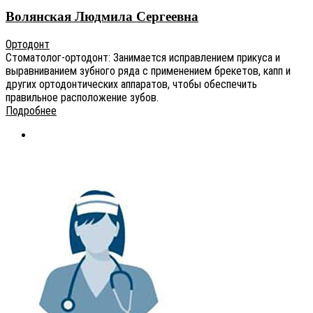
Волянская Людмила Сергеевна
Ортодонт
Стоматолог-ортодонт: Занимается исправлением прикуса и
выравниванием зубного ряда с применением брекетов, капп и
других ортодонтических аппаратов, чтобы обеспечить
правильное расположение зубов.
Подробнее