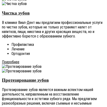
Чистка зубов
В клинике Виал-Дент мы предлагаем профессиональные услуги
по чистке зубов, которые не только устраняют налет от
напитков, пищи, никотина и других красящих веществ, но и
эффективно борются с образованием зубного.
Профилактика
Лечение
Ортодонтия
Подробнее
Протезирование зубов
Протезирование зубов является важным аспектом нашей
деятельности, направленным на восстановление
функциональности и эстетики зубного ряда. Мы предлагаем
разнообразные решения, включая съемные и несъемные