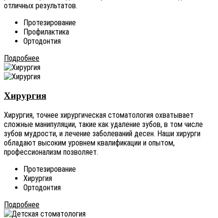
отличных результатов.
Протезирование
Профилактика
Ортодонтия
Подробнее
Хирургия
Хирургия, точнее хирургическая стоматология охватывает
сложные манипуляции, такие как удаление зубов, в том числе
зубов мудрости, и лечение заболеваний десен. Наши хирурги
обладают высоким уровнем квалификации и опытом,
профессионализм позволяет.
Протезирование
Хирургия
Ортодонтия
Подробнее