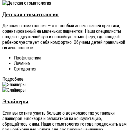
Детская стоматология
Детская стоматология — это особый аспект нашей практики,
ориентированный на маленьких пациентов. Наши специалисты
создают дружелюбную и спокойную атмосферу, где каждый
ребенок чувствует себя комфортно. Обучаем детей правильной
гигиене полости.
Профилактика
Лечение
Ортодонтия
Подробнее
Элайнеры
Если вы хотите узнать больше о возможностях установки
элайнеров Eurokappa и записаться на консультацию,
обращайтесь к нам. Наша стоматология готова предложить вам
все необходимые услуги для достижения наилучших