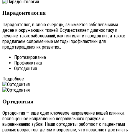
Парадонтология
Пародонтолог, в свою очередь, занимается заболеваниями
десен и окружающих тканей. Осуществляет диагностику и
лечение таких заболеваний, как гингивит и пародонтит, а также
предлагаем современные методы профилактики для
предотвращения их развития..
Протезирование
Профилактика
Ортодонтия
Подробнее
Ортодонтия
Ортодонтия — еще одно ключевое направление нашей клиники,
посвященное исправлению неправильного прикуса и
выравниванию зубов. Наши ортодонты работают с пациентами
разных возрастов, детям и взрослым, что позволяет достигать