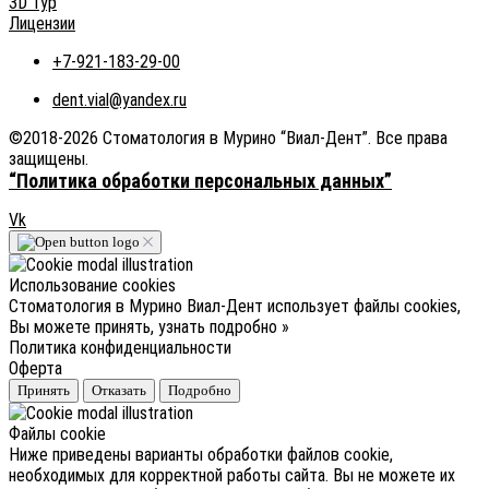
3D Тур
Лицензии
+7-921-183-29-00
dent.vial@yandex.ru
©2018-2026 Стоматология в Мурино “Виал-Дент”. Все права
защищены.
“Политика обработки персональных данных”
Vk
Использование cookies
Стоматология в Мурино Виал-Дент использует файлы cookies,
Вы можете принять, узнать подробно »
Политика конфиденциальности
Оферта
Принять
Отказать
Подробно
Файлы cookie
Ниже приведены варианты обработки файлов cookie,
необходимых для корректной работы сайта. Вы не можете их