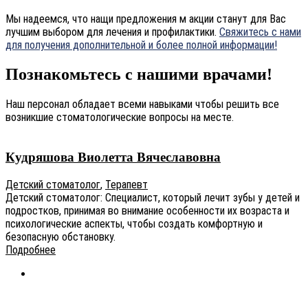
Мы надеемся, что нащи предложения м акции станут для Вас
лучшим выбором для лечения и профилактики.
Свяжитесь с нами
для получения дополнительной и более полной информации!
Познакомьтесь с нашими врачами!
Наш персонал обладает всеми навыками чтобы решить все
возникшие стоматологические вопросы на месте.
Кудряшова Виолетта Вячеславовна
Детский стоматолог
,
Терапевт
Детский стоматолог: Специалист, который лечит зубы у детей и
подростков, принимая во внимание особенности их возраста и
психологические аспекты, чтобы создать комфортную и
безопасную обстановку.
Подробнее