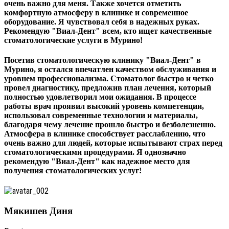
очень важно для меня. Также хочется отметить
комфортную атмосферу в клинике и современное
оборудование. Я чувствовал себя в надежных руках.
Рекомендую "Виал-Дент" всем, кто ищет качественные
стоматологические услуги в Мурино!
Посетив стоматологическую клинику "Виал-Дент" в
Мурино, я остался впечатлен качеством обслуживания и
уровнем профессионализма. Стоматолог быстро и четко
провел диагностику, предложив план лечения, который
полностью удовлетворил мои ожидания. В процессе
работы врач проявил высокий уровень компетенции,
использовал современные технологии и материалы,
благодаря чему лечение прошло быстро и безболезненно.
Атмосфера в клинике способствует расслаблению, что
очень важно для людей, которые испытывают страх перед
стоматологическими процедурами. Я однозначно
рекомендую "Виал-Дент" как надежное место для
получения стоматологических услуг!
Мякишев Диня