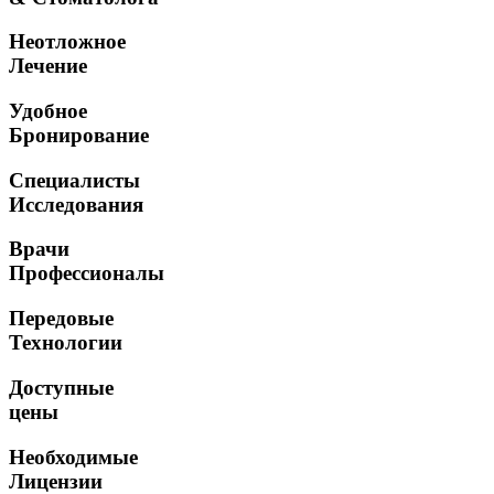
Неотложное
Лечение
Удобное
Бронирование
Специалисты
Исследования
Врачи
Профессионалы
Передовые
Технологии
Доступные
цены
Необходимые
Лицензии