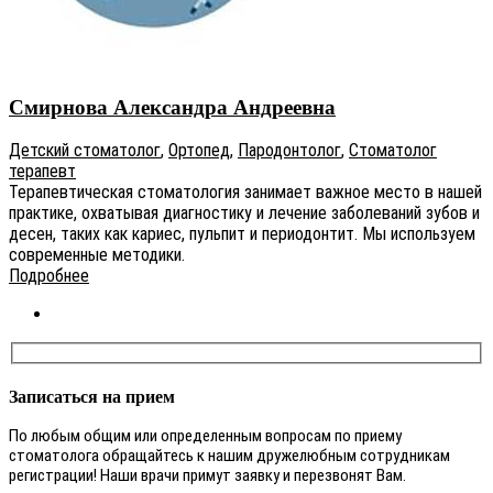
Смирнова Александра Андреевна
Детский стоматолог
,
Ортопед
,
Пародонтолог
,
Стоматолог
терапевт
Терапевтическая стоматология занимает важное место в нашей
практике, охватывая диагностику и лечение заболеваний зубов и
десен, таких как кариес, пульпит и периодонтит. Мы используем
современные методики.
Подробнее
Записаться на прием
По любым общим или определенным вопросам по приему
стоматолога обращайтесь к нашим дружелюбным сотрудникам
регистрации! Наши врачи примут заявку и перезвонят Вам.