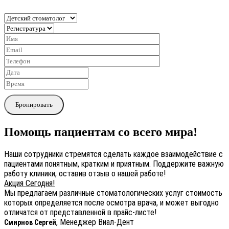
Бронировать
Помощь пациентам со всего мира!
Наши сотрудники стремятся сделать каждое взаимодействие с
пациентами понятным, кратким и приятным. Поддержите важную
работу клиники, оставив отзыв о нашей работе!
Акция Сегодня!
Мы предлагаем различные стоматологических услуг стоимость
которых определяется после осмотра врача, и может выгодно
отличатся от представленной в прайс-листе!
, Менеджер Виал-Дент
Смирнов Сергей